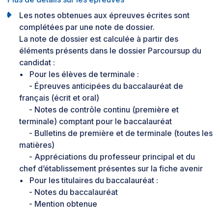
Les notes obtenues aux épreuves écrites sont
complétées par une note de dossier.
La note de dossier est calculée à partir des
éléments présents dans le dossier Parcoursup du
candidat :
• Pour les élèves de terminale :
- Épreuves anticipées du baccalauréat de
français (écrit et oral)
- Notes de contrôle continu (première et
terminale) comptant pour le baccalauréat
- Bulletins de première et de terminale (toutes les
matières)
- Appréciations du professeur principal et du
chef d’établissement présentes sur la fiche avenir
• Pour les titulaires du baccalauréat :
- Notes du baccalauréat
- Mention obtenue