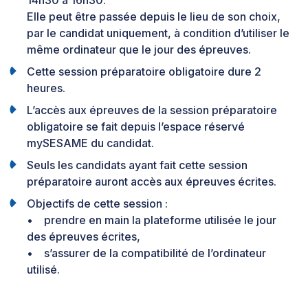
14h30 à 16h30.
Elle peut être passée depuis le lieu de son choix,
par le candidat uniquement, à condition d’utiliser le
même ordinateur que le jour des épreuves.
Cette session préparatoire obligatoire dure 2
heures.
L’accès aux épreuves de la session préparatoire
obligatoire se fait depuis l’espace réservé
mySESAME du candidat.
Seuls les candidats ayant fait cette session
préparatoire auront accès aux épreuves écrites.
Objectifs de cette session :
• prendre en main la plateforme utilisée le jour
des épreuves écrites,
• s’assurer de la compatibilité de l’ordinateur
utilisé.