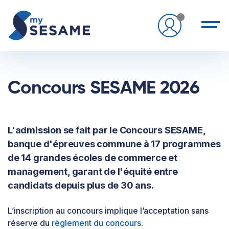
Concours SESAME 2026
L'admission se fait par le Concours SESAME,
banque d'épreuves commune à 17 programmes
de 14 grandes écoles de commerce et
management, garant de l'équité entre
candidats depuis plus de 30 ans.
L’inscription au concours implique l’acceptation sans
réserve du
règlement du concours
.