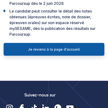
Parcoursup dès le 2 juin 2026.
Le candidat peut consulter le détail des notes
obtenues (épreuves écrites, note de dossier,
épreuves orales) sur son espace réservé
mySESAME, dès la publication des résultats sur
Parcoursup.
Je reviens à la page d'accueili
Suivez-nous sur