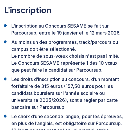
L'inscription
L’inscription au Concours SESAME se fait sur
Parcoursup, entre le 19 janvier et le 12 mars 2026.
Au moins un des programmes, track/parcours ou
campus doit être sélectionné.
Le nombre de sous-vœux choisis n'est pas limité.
Le Concours SESAME représente 1 des 10 vœux
que peut faire le candidat sur Parcoursup.
Les droits d’inscription au concours, d’un montant
forfaitaire de 315 euros (157,50 euros pour les
candidats boursiers sur l'année scolaire ou
universitaire 2025/2026), sont à régler par carte
bancaire sur Parcoursup.
Le choix d’une seconde langue, pour les épreuves,
en plus de l’anglais, est obligatoire sur Parcoursup.