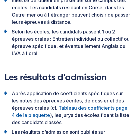
Elles se déroulent en présentiel sur le campus des
écoles. Les candidats résidant en Corse, dans les
Outre-mer ou à l'étranger peuvent choisir de passer
leurs épreuves à distance.
Selon les écoles, les candidats passent 1 ou 2
épreuves orales : Entretien individuel ou collectif ou
épreuve spécifique, et éventuellement Anglais ou
LVA à l'oral.
Les résultats d’admission
Après application de coefficients spécifiques sur
les notes des épreuves écrites, de dossier et des
épreuves orales (cf.
Tableau des coefficients page
4 de la plaquette
), les jurys des écoles fixent la liste
des candidats classés.
Les résultats d’admission sont publiés sur