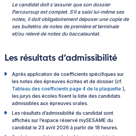
Le candidat doit s'assurer que son dossier
Parcoursup est complet. S’il a saisi lui-même ses
notes, il doit obligatoirement déposer une copie de
ses bulletins de notes de première et terminale
et/ou relevé de notes du baccalauréat.
Les résultats d’admissibilité
Après application de coefficients spécifiques sur
les notes des épreuves écrites et de dossier (cf.
Tableau des coefficients page 4 de la plaquette
),
les jurys des écoles fixent la liste des candidats
admissibles aux épreuves orales.
Les résultats d’admissibilité du candidat sont
affichés sur l’espace réservé mySESAME du
candidat le 23 avril 2026 à partir de 18 heures.