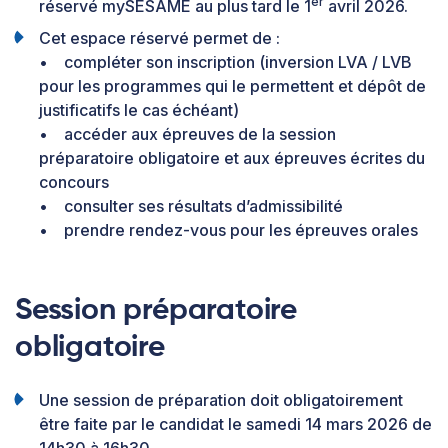
er
réservé mySESAME au plus tard le 1
avril 2026.
Cet espace réservé permet de :
• compléter son inscription (inversion LVA / LVB
pour les programmes qui le permettent et dépôt de
justificatifs le cas échéant)
• accéder aux épreuves de la session
préparatoire obligatoire et aux épreuves écrites du
concours
• consulter ses résultats d’admissibilité
• prendre rendez-vous pour les épreuves orales
Session préparatoire
obligatoire
Une session de préparation doit obligatoirement
être faite par le candidat le samedi 14 mars 2026 de