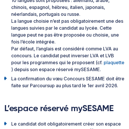
10 langues sont proposées : allemand, arabe,
chinois, espagnol, hébreu, italien, japonais,
néerlandais, portugais ou russe.
La langue choisie n’est pas obligatoirement une des
langues suivies par le candidat au lycée. Cette
langue peut ne pas être proposée ou choisie, une
fois l’école intégrée.
Par défaut, l’anglais est considéré comme LVA au
concours. Le candidat peut inverser LVA et LVB
pour les programmes qui le proposent (cf.
plaquette
) depuis son espace réservé mySESAME.
La confirmation du vœu Concours SESAME doit être
faite sur Parcoursup au plus tard le 1er avril 2026.
L’espace réservé mySESAME
Le candidat doit obligatoirement créer son espace