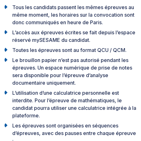
Tous les candidats passent les mêmes épreuves au
même moment, les horaires sur la convocation sont
donc communiqués en heure de Paris.
L’accès aux épreuves écrites se fait depuis l’espace
réservé mySESAME du candidat.
Toutes les épreuves sont au format QCU / QCM.
Le brouillon papier n’est pas autorisé pendant les
épreuves. Un espace numérique de prise de notes
sera disponible pour l’épreuve d’analyse
documentaire uniquement.
L’utilisation d’une calculatrice personnelle est
interdite. Pour l’épreuve de mathématiques, le
candidat pourra utiliser une calculatrice intégrée à la
plateforme.
Les épreuves sont organisées en séquences
d’épreuves, avec des pauses entre chaque épreuve
: