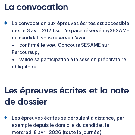
La convocation
La convocation aux épreuves écrites est accessible
dès le 3 avril 2026 sur l’espace réservé mySESAME
du candidat, sous réserve d’avoir :
• confirmé le vœu Concours SESAME sur
Parcoursup,
• validé sa participation à la session préparatoire
obligatoire.
Les épreuves écrites et la note
de dossier
Les épreuves écrites se déroulent à distance, par
exemple depuis le domicile du candidat, le
mercredi 8 avril 2026 (toute la journée).