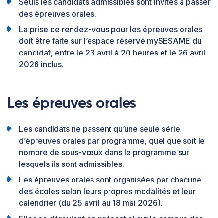
Seuls les candidats admissibles sont invités à passer
des épreuves orales.
La prise de rendez-vous pour les épreuves orales
doit être faite sur l’espace réservé mySESAME du
candidat, entre le 23 avril à 20 heures et le 26 avril
2026 inclus.
Les épreuves orales
Les candidats ne passent qu’une seule série
d’épreuves orales par programme, quel que soit le
nombre de sous-vœux dans le programme sur
lesquels ils sont admissibles.
Les épreuves orales sont organisées par chacune
des écoles selon leurs propres modalités et leur
calendrier (du 25 avril au 18 mai 2026).