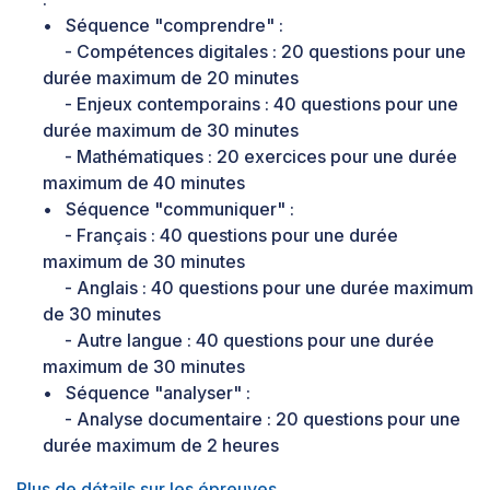
• Séquence "comprendre" :
- Compétences digitales : 20 questions pour une
durée maximum de 20 minutes
- Enjeux contemporains : 40 questions pour une
durée maximum de 30 minutes
- Mathématiques : 20 exercices pour une durée
maximum de 40 minutes
• Séquence "communiquer" :
- Français : 40 questions pour une durée
maximum de 30 minutes
- Anglais : 40 questions pour une durée maximum
de 30 minutes
- Autre langue : 40 questions pour une durée
maximum de 30 minutes
• Séquence "analyser" :
- Analyse documentaire : 20 questions pour une
durée maximum de 2 heures
Plus de détails sur les épreuves