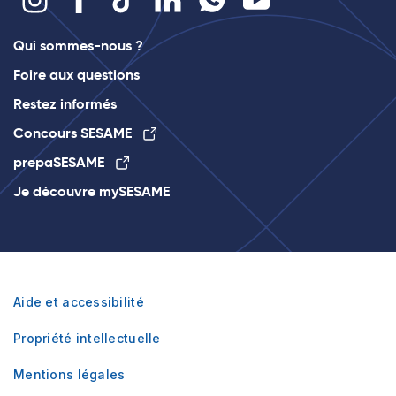
Qui sommes-nous ?
Foire aux questions
Restez informés
Concours SESAME
prepaSESAME
Je découvre mySESAME
Aide et accessibilité
Propriété intellectuelle
Mentions légales