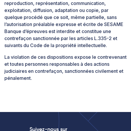
reproduction, représentation, communication,
exploitation, diffusion, adaptation ou copie, par
quelque procédé que ce soit, même partielle, sans
l’autorisation préalable expresse et écrite de SESAME
Banque d’épreuves est interdite et constitue une
contrefaçon sanctionnée par les articles L.335-2 et
suivants du Code de la propriété intellectuelle.
La violation de ces dispositions expose le contrevenant
et toutes personnes responsables à des actions
judiciaires en contrefaçon, sanctionnées civilement et
pénalement.
Suivez-nous sur