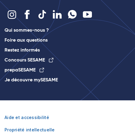
Qui sommes-nous ?
Foire aux questions
Restez informés
Concours SESAME
prepaSESAME
Je découvre mySESAME
Aide et accessibilité
Propriété intellectuelle