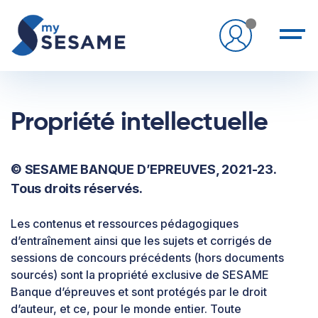
Propriété intellectuelle
© SESAME BANQUE D’EPREUVES, 2021-23.
Tous droits réservés.
Les contenus et ressources pédagogiques
d’entraînement ainsi que les sujets et corrigés de
sessions de concours précédents (hors documents
sourcés) sont la propriété exclusive de SESAME
Banque d’épreuves et sont protégés par le droit
d’auteur, et ce, pour le monde entier. Toute